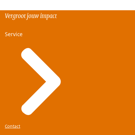
Vergroot jouw impact
Service
Contact