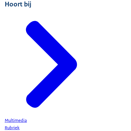
Hoort bij
Multimedia
Rubriek