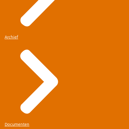
Archief
Documenten