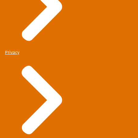
Privacy