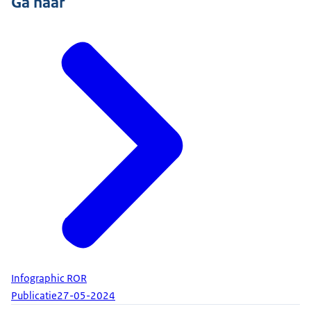
Ga naar
Infographic ROR
Publicatie
27-05-2024