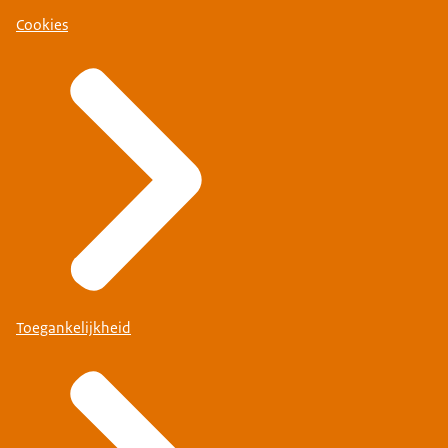
Cookies
Toegankelijkheid