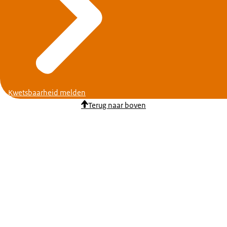
Kwetsbaarheid melden
Terug naar boven