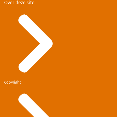
Over deze site
Copyright