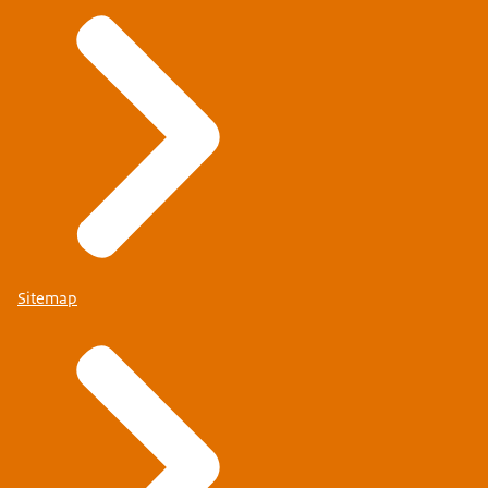
Sitemap