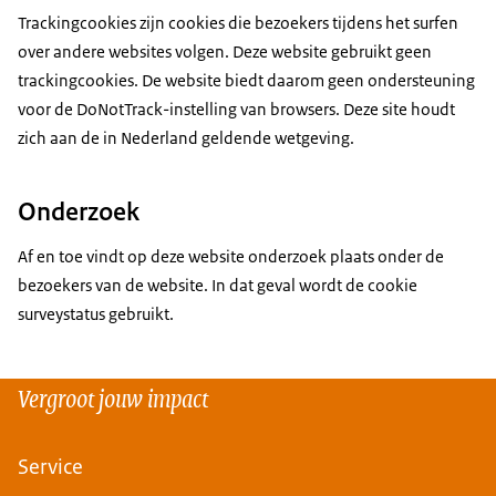
Trackingcookies zijn cookies die bezoekers tijdens het surfen
over andere websites volgen. Deze website gebruikt geen
trackingcookies. De website biedt daarom geen ondersteuning
voor de DoNotTrack-instelling van browsers. Deze site houdt
zich aan de in Nederland geldende wetgeving.
Onderzoek
Af en toe vindt op deze website onderzoek plaats onder de
bezoekers van de website. In dat geval wordt de cookie
surveystatus gebruikt.
Vergroot jouw impact
Service