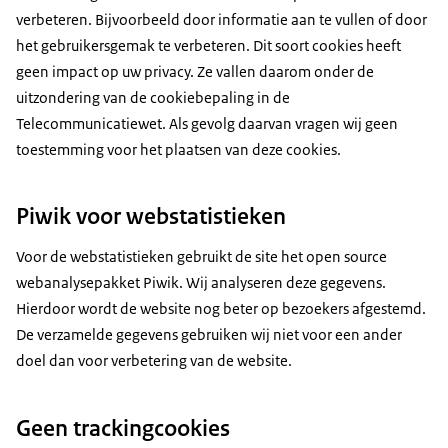
verbeteren. Bijvoorbeeld door informatie aan te vullen of door
het gebruikersgemak te verbeteren. Dit soort cookies heeft
geen impact op uw privacy. Ze vallen daarom onder de
uitzondering van de cookiebepaling in de
Telecommunicatiewet. Als gevolg daarvan vragen wij geen
toestemming voor het plaatsen van deze cookies.
Piwik voor webstatistieken
Voor de webstatistieken gebruikt de site het open source
webanalysepakket Piwik. Wij analyseren deze gegevens.
Hierdoor wordt de website nog beter op bezoekers afgestemd.
De verzamelde gegevens gebruiken wij niet voor een ander
doel dan voor verbetering van de website.
Geen trackingcookies