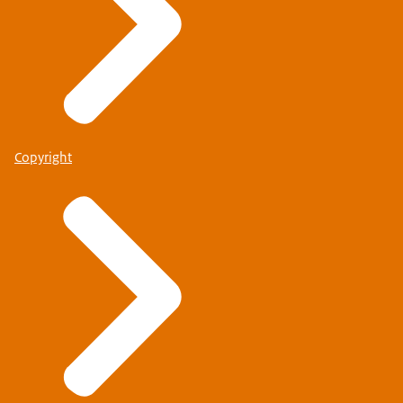
Copyright