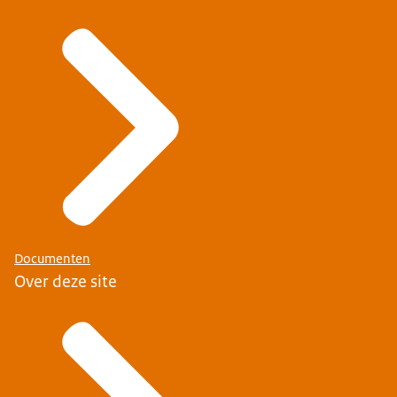
Documenten
Over deze site