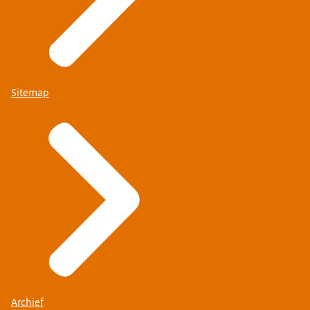
Sitemap
Archief