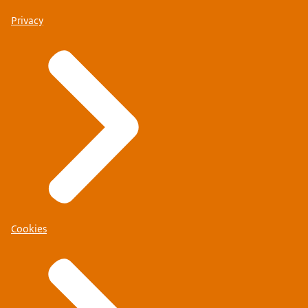
Privacy
Cookies