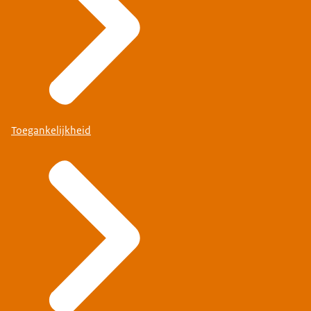
Toegankelijkheid