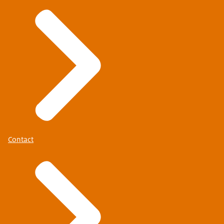
Contact