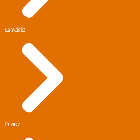
Copyright
Privacy