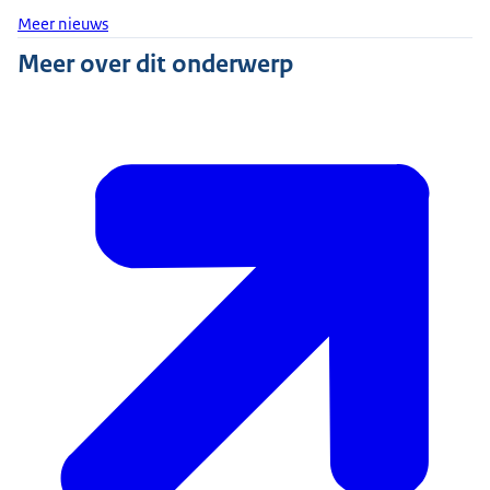
Meer nieuws
Meer over dit onderwerp