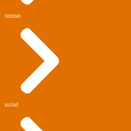
Sitemap
Archief