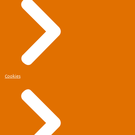
Cookies