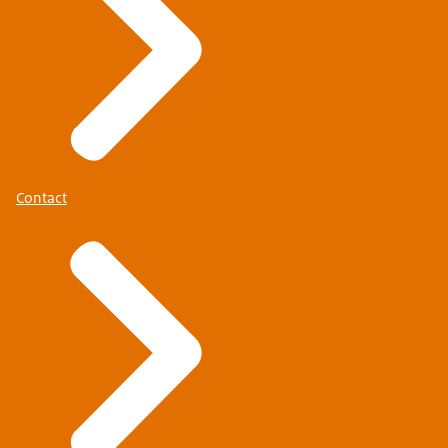
Contact