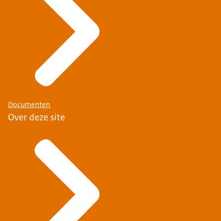
Documenten
Over deze site