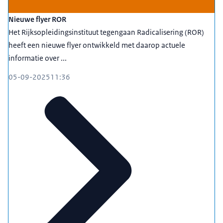
Nieuwe flyer ROR
Het Rijksopleidingsinstituut tegengaan Radicalisering (ROR)
heeft een nieuwe flyer ontwikkeld met daarop actuele
informatie over ...
05-09-2025
11:36