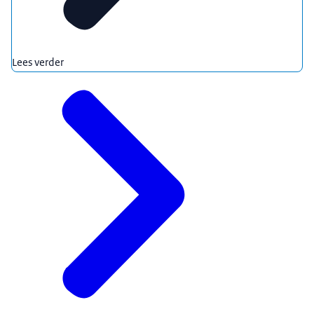
Lees verder