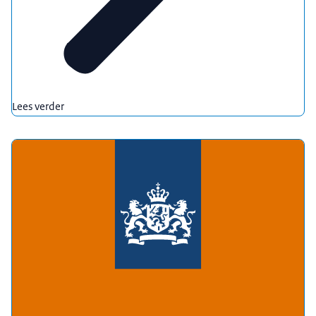
Lees verder