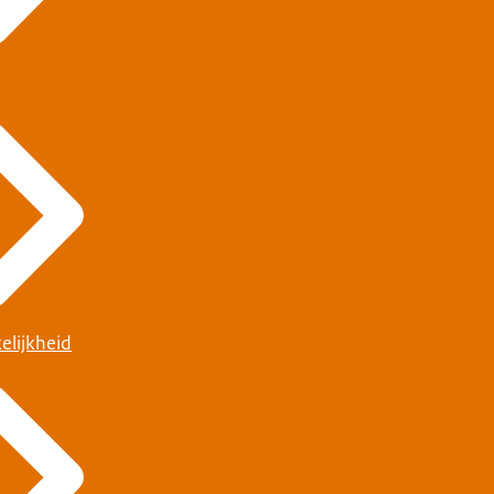
elijkheid