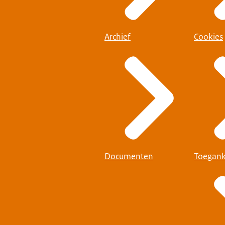
Archief
Cookies
Documenten
Toegank