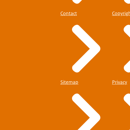
Contact
Copyrig
Sitemap
Privacy