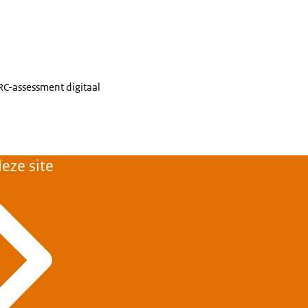
IRC-assessment digitaal
eze site