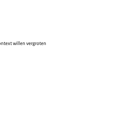
context willen vergroten