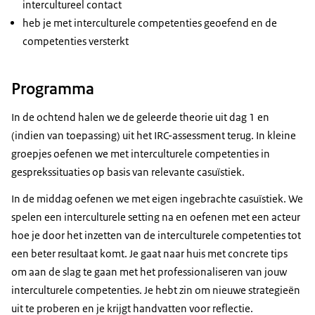
intercultureel contact
heb je met interculturele competenties geoefend en de
competenties versterkt
Programma
In de ochtend halen we de geleerde theorie uit dag 1 en
(indien van toepassing) uit het IRC-assessment terug. In kleine
groepjes oefenen we met interculturele competenties in
gesprekssituaties op basis van relevante casuïstiek.
In de middag oefenen we met eigen ingebrachte casuïstiek. We
spelen een interculturele setting na en oefenen met een acteur
hoe je door het inzetten van de interculturele competenties tot
een beter resultaat komt. Je gaat naar huis met concrete tips
om aan de slag te gaan met het professionaliseren van jouw
interculturele competenties. Je hebt zin om nieuwe strategieën
uit te proberen en je krijgt handvatten voor reflectie.