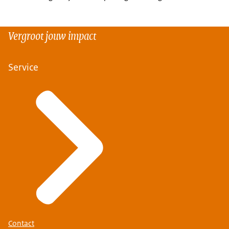
Vergroot jouw impact
Service
Contact