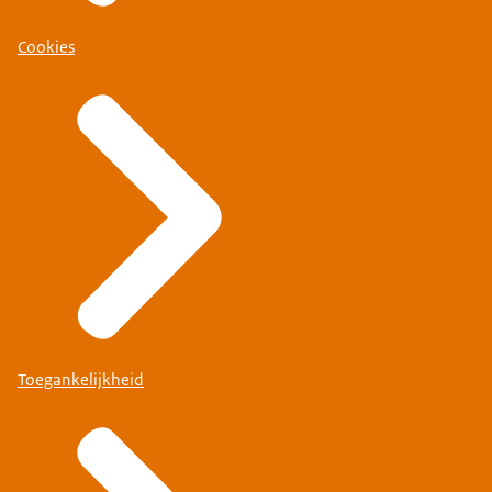
Cookies
Toegankelijkheid