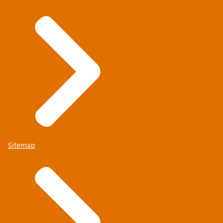
Sitemap