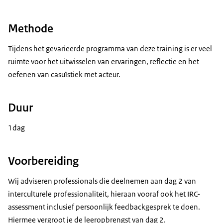
Methode
Tijdens het gevarieerde programma van deze training is er veel
ruimte voor het uitwisselen van ervaringen, reflectie en het
oefenen van casuïstiek met acteur.
Duur
1dag
Voorbereiding
Wij adviseren professionals die deelnemen aan dag 2 van
interculturele professionaliteit, hieraan vooraf ook het IRC-
assessment inclusief persoonlijk feedbackgesprek te doen.
Hiermee vergroot je de leeropbrengst van dag 2.