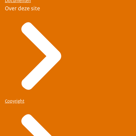
Documenten
Over deze site
Copyright