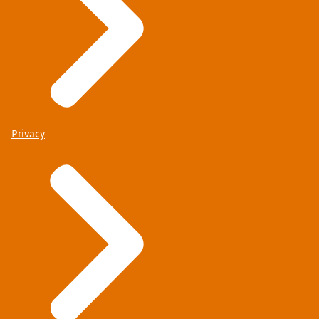
Privacy