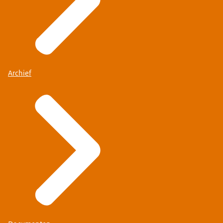
Archief