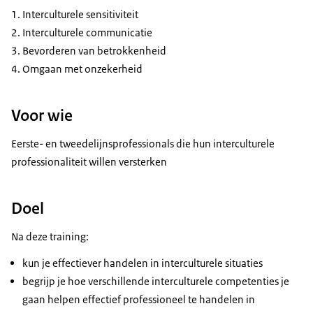
Interculturele sensitiviteit
Interculturele communicatie
Bevorderen van betrokkenheid
Omgaan met onzekerheid
Voor wie
Eerste- en tweedelijnsprofessionals die hun interculturele
professionaliteit willen versterken
Doel
Na deze training:
kun je effectiever handelen in interculturele situaties
begrijp je hoe verschillende interculturele competenties je
gaan helpen effectief professioneel te handelen in